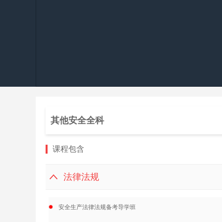
其他安全全科
课程包含
法律法规
安全生产法律法规备考导学班