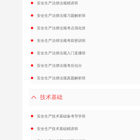
安全生产法律法规精讲班
安全生产法律法规习题解析班
安全生产法律法规考点强化班
安全生产法律法规考前密训班
安全生产法律法规入门直播班
安全生产法律法规考后估分
安全生产法律法规真题解析班
技术基础
安全生产技术基础备考导学班
安全生产技术基础精讲班