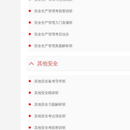
安全生产管理考前密训班
安全生产管理入门直播班
安全生产管理考后估分
安全生产管理真题解析班
其他安全
其他安全备考导学班
其他安全精讲班
其他安全习题解析班
其他安全考点强化班
其他安全考前密训班