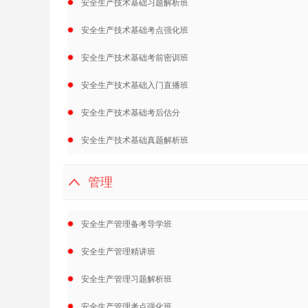
安全生产技术基础习题解析班
安全生产技术基础考点强化班
安全生产技术基础考前密训班
安全生产技术基础入门直播班
安全生产技术基础考后估分
安全生产技术基础真题解析班
管理
安全生产管理备考导学班
安全生产管理精讲班
安全生产管理习题解析班
安全生产管理考点强化班