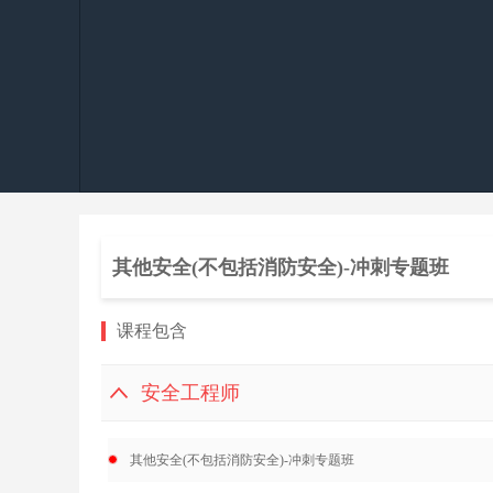
其他安全(不包括消防安全)-冲刺专题班
课程包含
安全工程师
其他安全(不包括消防安全)-冲刺专题班