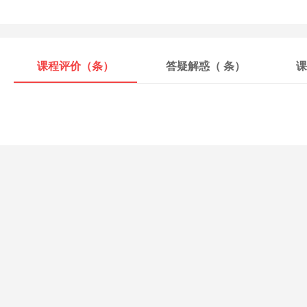
课程评价（
条）
答疑解惑（
条）
课