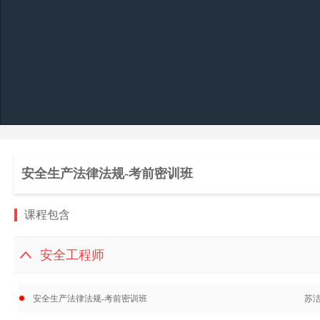
安全生产法律法规-考前密训班
课程包含
安全工程师
安全生产法律法规-考前密训班
苏