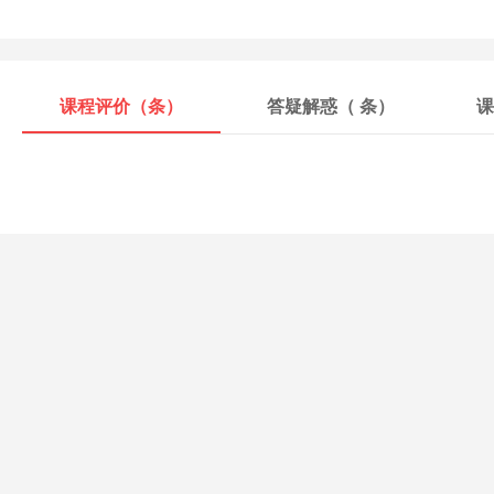
课程评价（
条）
答疑解惑（
条）
课