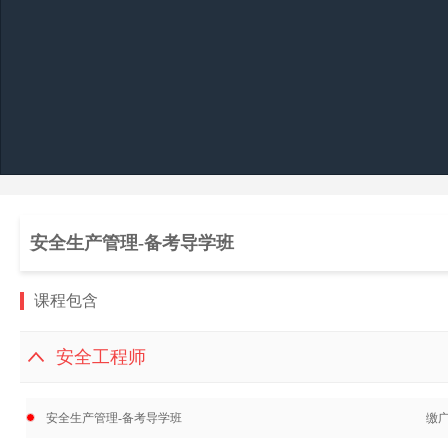
安全生产管理-备考导学班
课程包含
安全工程师
安全生产管理-备考导学班
缴