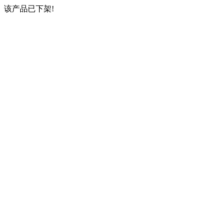
该产品已下架!