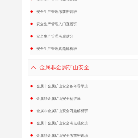
安全生产管理考前密训班
安全生产管理入门直播班
安全生产管理考后估分
安全生产管理真题解析班
金属非金属矿山安全
金属非金属矿山安全备考导学班
金属非金属矿山安全精讲班
金属非金属矿山安全习题解析班
金属非金属矿山安全考点强化班
金属非金属矿山安全考前密训班