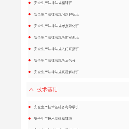
安全生产法律法规精讲班
安全生产法律法规习题解析班
安全生产法律法规考点强化班
安全生产法律法规考前密训班
安全生产法律法规入门直播班
安全生产法律法规考后估分
安全生产法律法规真题解析班
技术基础
安全生产技术基础备考导学班
安全生产技术基础精讲班