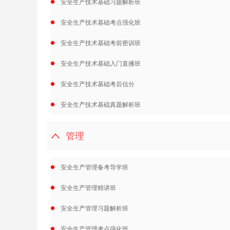
安全生产技术基础习题解析班
安全生产技术基础考点强化班
安全生产技术基础考前密训班
安全生产技术基础入门直播班
安全生产技术基础考后估分
安全生产技术基础真题解析班
管理
安全生产管理备考导学班
安全生产管理精讲班
安全生产管理习题解析班
安全生产管理考点强化班