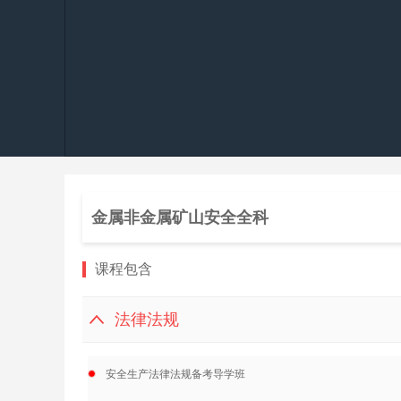
金属非金属矿山安全全科
课程包含
法律法规
安全生产法律法规备考导学班