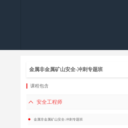
金属非金属矿山安全-冲刺专题班
课程包含
安全工程师
金属非金属矿山安全-冲刺专题班