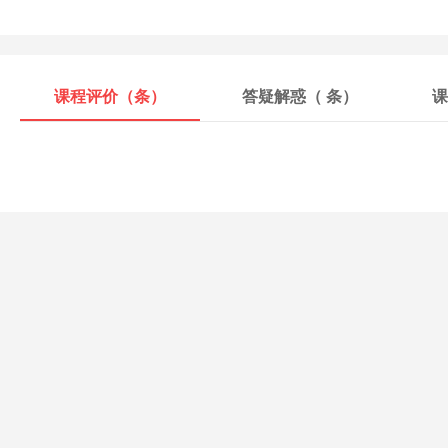
课程评价（
条）
答疑解惑（
条）
课