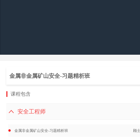
金属非金属矿山安全-习题精析班
课程包含
安全工程师
金属非金属矿山安全-习题精析班
顾