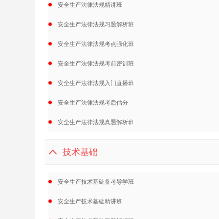
安全生产法律法规精讲班
安全生产法律法规习题解析班
安全生产法律法规考点强化班
安全生产法律法规考前密训班
安全生产法律法规入门直播班
安全生产法律法规考后估分
安全生产法律法规真题解析班
技术基础
安全生产技术基础备考导学班
安全生产技术基础精讲班