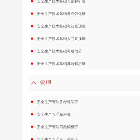
安全生产技术基础习题解析班
安全生产技术基础考点强化班
安全生产技术基础考前密训班
安全生产技术基础入门直播班
安全生产技术基础考后估分
安全生产技术基础真题解析班
管理
安全生产管理备考导学班
安全生产管理精讲班
安全生产管理习题解析班
安全生产管理考点强化班