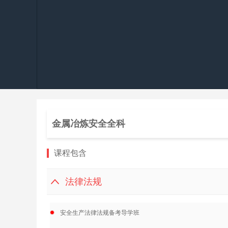
金属冶炼安全全科
课程包含
法律法规
安全生产法律法规备考导学班