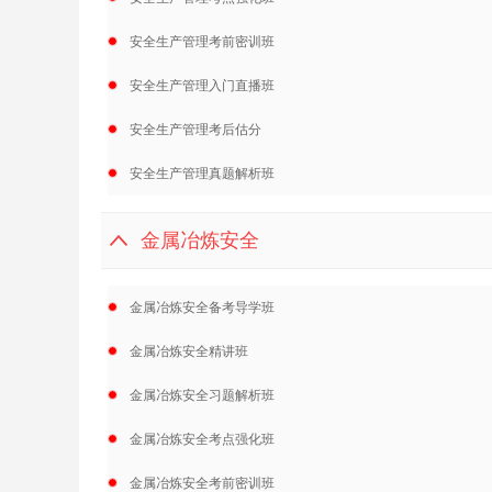
安全生产管理考前密训班
安全生产管理入门直播班
安全生产管理考后估分
安全生产管理真题解析班
金属冶炼安全
金属冶炼安全备考导学班
金属冶炼安全精讲班
金属冶炼安全习题解析班
金属冶炼安全考点强化班
金属冶炼安全考前密训班