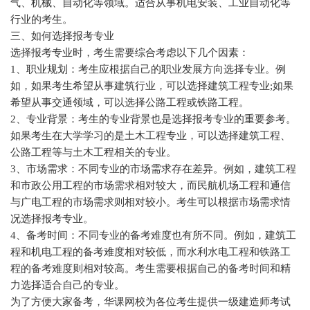
气、机械、自动化等领域。适合从事机电安装、工业自动化等
行业的考生。
三、如何选择报考专业
选择报考专业时，考生需要综合考虑以下几个因素：
1、职业规划：考生应根据自己的职业发展方向选择专业。例
如，如果考生希望从事建筑行业，可以选择建筑工程专业;如果
希望从事交通领域，可以选择公路工程或铁路工程。
2、专业背景：考生的专业背景也是选择报考专业的重要参考。
如果考生在大学学习的是土木工程专业，可以选择建筑工程、
公路工程等与土木工程相关的专业。
3、市场需求：不同专业的市场需求存在差异。例如，建筑工程
和市政公用工程的市场需求相对较大，而民航机场工程和通信
与广电工程的市场需求则相对较小。考生可以根据市场需求情
况选择报考专业。
4、备考时间：不同专业的备考难度也有所不同。例如，建筑工
程和机电工程的备考难度相对较低，而水利水电工程和铁路工
程的备考难度则相对较高。考生需要根据自己的备考时间和精
力选择适合自己的专业。
为了方便大家备考，华课网校为各位考生提供一级建造师考试