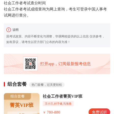
社会工作者考试查分时间
社会工作者考试成绩查询为网上查询，考生可登录中国人事考
试网进行查分。
说明
因考试政策、内容不断变化与调整，华课网校提供的以上信息 仅供参考，
如有异议，请考生以官方部门公布的内容为准！
打开app，订阅最新报考信息
组合套餐
热门套餐，过关更轻松
社会工作者菁英VIP班
组合套餐
王小兰,付子健,马海燕
菁英VIP班
780-880
免费试听
￥