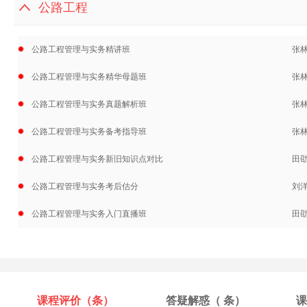
公路工程
公路工程管理与实务精讲班
张
公路工程管理与实务精华母题班
张
公路工程管理与实务真题解析班
张
公路工程管理与实务备考指导班
张
公路工程管理与实务新旧知识点对比
田
公路工程管理与实务考后估分
刘
公路工程管理与实务入门直播班
田
课程评价（
条）
答疑解惑（
条）
课