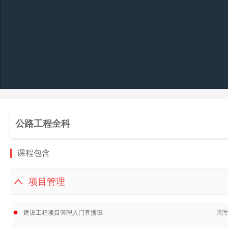
公路工程全科
课程包含
项目管理
建设工程项目管理入门直播班
周