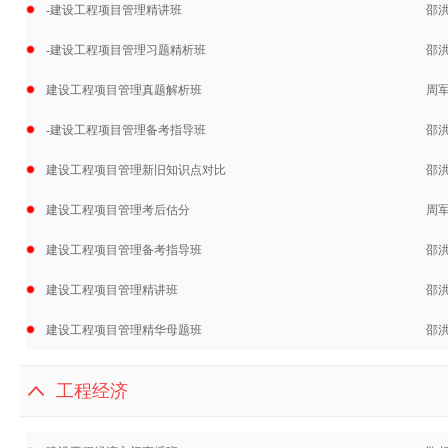
-建设工程项目管理精讲班
邵洪
-建设工程项目管理习题精析班
邵
建设工程项目管理真题解析班
周军
-建设工程项目管理备考指导班
邵洪
建设工程项目管理新旧知识点对比
邵
建设工程项目管理考后估分
周
建设工程项目管理备考指导班
邵洪
建设工程项目管理精讲班
邵洪
建设工程项目管理精华母题班
邵
工程经济