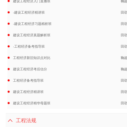
建设工程经济入门直播班
鞠
-建设工程经济精讲班
田
-建设工程经济习题精析班
田
建设工程经济真题解析班
田
-工程经济备考指导班
田
工程经济新旧知识点对比
鞠
建设工程经济考后估分
鞠
工程经济备考指导班
田
建设工程经济精讲班
田
建设工程经济精华母题班
田
工程法规