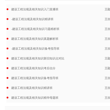
建设工程法规及相关知识入门直播班
王
-建设工程法规及相关知识精讲班
王
-建设工程法规及相关知识习题精析班
王
建设工程法规及相关知识真题解析班
王
-建设工程法规及相关知识备考指导班
王
建设工程法规及相关知识新旧知识点对比
王
建设工程法规及相关知识考后估分
王
建设工程法规及相关知识备考指导班
王
建设工程法规及相关知识精讲班
王
建设工程法规及相关知识精华母题班
王