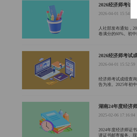
2026经济师考试
2026-04-01 15:54:08
人社部发布通知，2
卷满分的60%。初中
级经济师考试合格标准
2026经济师考试
2026-04-01 15:52:59
经济师考试成绩查询
告为准。2025年初
供什么?初中级经济
湖南24年度经济
2025-02-06 17:16:04
2024年度经济师
请证书邮寄服务。现