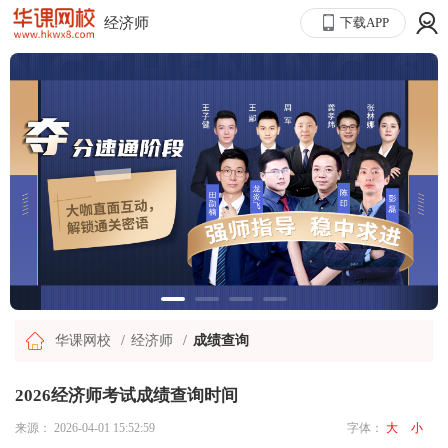
经济师
下载APP
华课网校
经济师
成绩查询
2026经济师考试成绩查询时间
来源：
2026-04-01 15:52:59
字体：
大
小