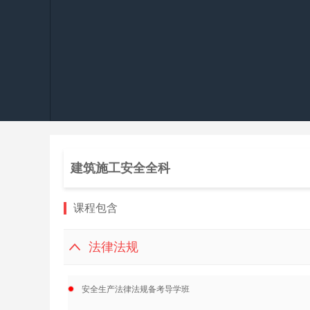
建筑施工安全全科
课程包含
法律法规
安全生产法律法规备考导学班