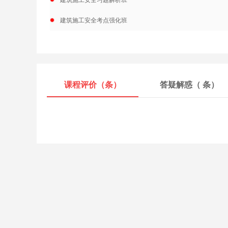
建筑施工安全习题解析班
建筑施工安全考点强化班
课程评价（
条）
答疑解惑（
条）