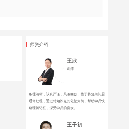
师资介绍
王欣
讲师
条理清晰，认真严谨，风趣幽默，擅于将复杂问题
通俗处理，通过对知识点的化繁为简，帮助学员快
速理解记忆，深受学员的喜欢。
王子初