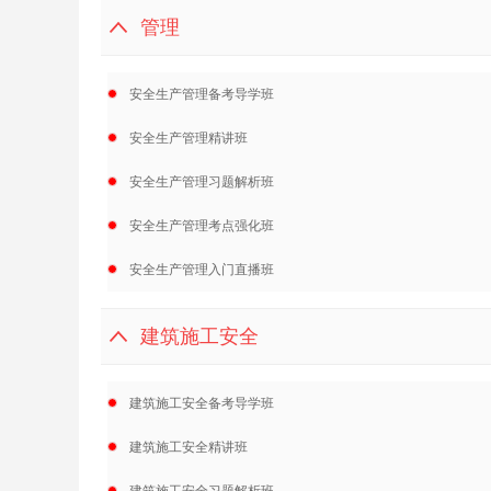
管理
安全生产管理备考导学班
安全生产管理精讲班
安全生产管理习题解析班
安全生产管理考点强化班
安全生产管理入门直播班
建筑施工安全
建筑施工安全备考导学班
建筑施工安全精讲班