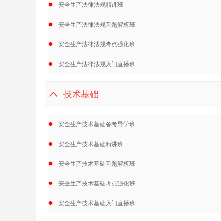
安全生产法律法规精讲班
安全生产法律法规习题解析班
安全生产法律法规考点强化班
安全生产法律法规入门直播班
技术基础
安全生产技术基础备考导学班
安全生产技术基础精讲班
安全生产技术基础习题解析班
安全生产技术基础考点强化班
安全生产技术基础入门直播班