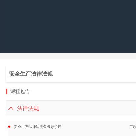
安全生产法律法规
课程包含
法律法规
安全生产法律法规备考导学班
王