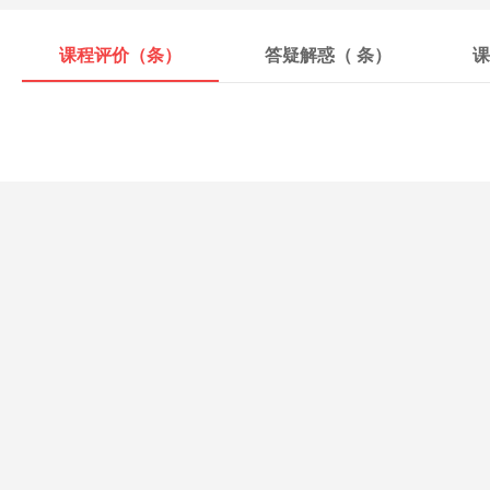
课程评价（
条）
答疑解惑（
条）
课