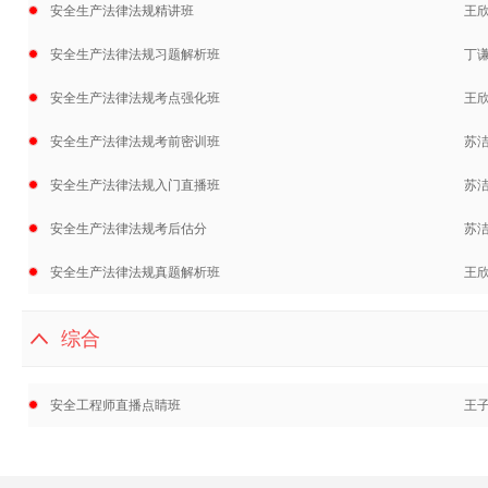
安全生产法律法规精讲班
王
安全生产法律法规习题解析班
丁
安全生产法律法规考点强化班
王
安全生产法律法规考前密训班
苏
安全生产法律法规入门直播班
苏
安全生产法律法规考后估分
苏
安全生产法律法规真题解析班
王
综合
安全工程师直播点睛班
王