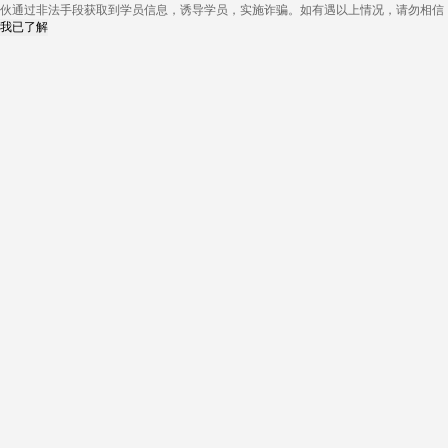
伙通过非法手段获取到学员信息，诱导学员，实施诈骗。如有遇以上情况，请勿相信
我已了解