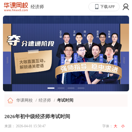
经济师
下载APP
华课网校
经济师
考试时间
2026年初中级经济师考试时间
来源：
2026-04-01 15:50:47
字体：
大
小