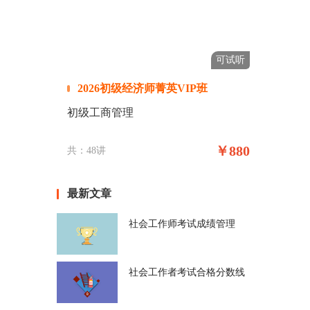
可试听
2026初级经济师菁英VIP班
初级工商管理
￥880
共：48讲
最新文章
社会工作师考试成绩管理
社会工作者考试合格分数线