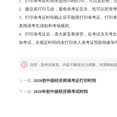
1、打印准考证时纸张选用A4纸打印，可以是彩色，
2、建议多打印几份，避免准考证丢失，也可以把准
3、打印准考证时间截止后不能再打印准考证。打印
真阅读考生须知和考场规则。
4、打印准考证后，请大家妥善保管，在考试当天考
加考试，在规定时间内未打印本人准考证而影响参加
说明：因考试政策、内容不断变化与调整，华课网校
上一篇:
2026初中级经济师准考证打印时间
下一篇:
2026年初中级经济师考试时间