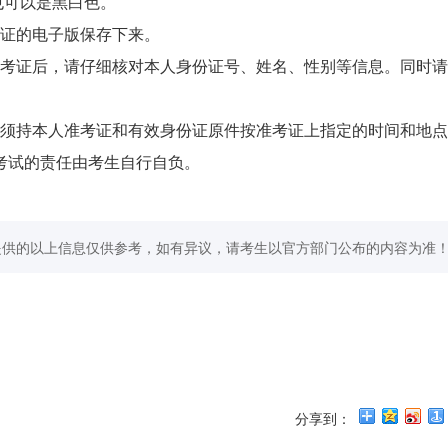
也可以是黑白色。
考证的电子版保存下来。
准考证后，请仔细核对本人身份证号、姓名、性别等信息。同时
生须持本人准考证和有效身份证原件按准考证上指定的时间和地
考试的责任由考生自行自负。
提供的以上信息仅供参考，如有异议，请考生以官方部门公布的内容为准
分享到：