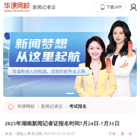
新闻记者证
下载APP
华课网校
新闻记者证
考试报名
2025年湖南新闻记者证报名时间7月24日-7月31日
来源：湖南人事考试网
2025-07-23 15:10:23
字体：
大
小