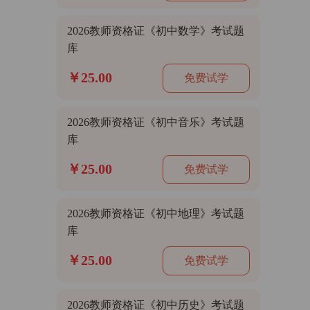
2026教师资格证《初中数学》考试题
库
￥25.00
免费试学
2026教师资格证《初中音乐》考试题
库
￥25.00
免费试学
2026教师资格证《初中地理》考试题
库
￥25.00
免费试学
2026教师资格证《初中历史》考试题