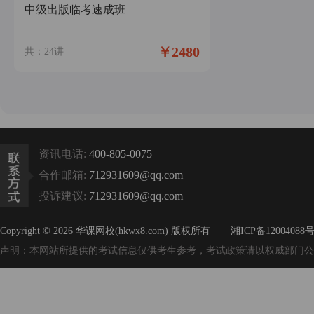
中级出版临考速成班
￥2480
共：24讲
资讯电话:
400-805-0075
合作邮箱:
712931609@qq.com
投诉建议:
712931609@qq.com
Copyright © 2026 华课网校(hkwx8.com) 版权所有
湘ICP备12004088号
声明：本网站所提供的考试信息仅供考生参考，考试政策请以权威部门公