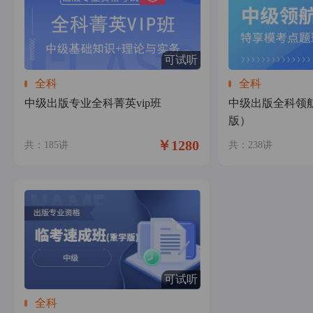
可试听
全科
全科
中级出版专业全科菁英vip班
中级出版全科领
版）
￥1280
共：185讲
共：238讲
可试听
全科