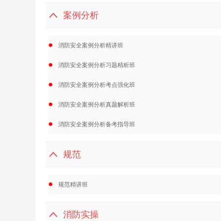
案例分析
消防安全案例分析精讲班
消防安全案例分析习题精析班
消防安全案例分析考点强化班
消防安全案例分析真题解析班
消防安全案例分析备考指导班
规范
规范精讲班
消防实操