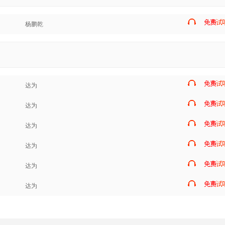
杨鹏乾
达为
达为
达为
达为
达为
达为