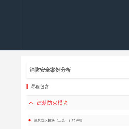
消防安全案例分析
课程包含
建筑防火模块
建筑防火模块（三合一）精讲班