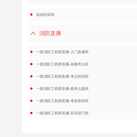
实战特训班
消防直播
一级消防工程师直播-入门直播班
一级消防工程师直播-高频考点班
一级消防工程师直播-考点特训班
一级消防工程师直播-模考点题班
一级消防工程师直播-考前密训班
一级消防工程师直播-应试技巧班