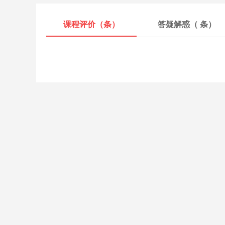
课程评价（
条）
答疑解惑（
条）