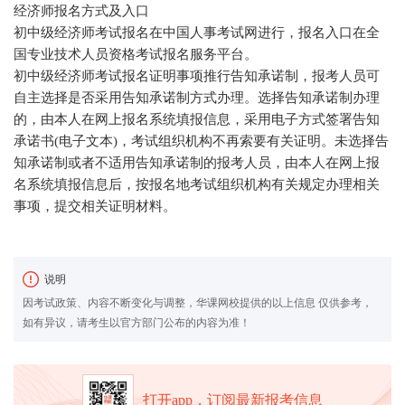
经济师报名方式及入口
初中级经济师考试报名在中国人事考试网进行，报名入口在全
国专业技术人员资格考试报名服务平台。
初中级经济师考试报名证明事项推行告知承诺制，报考人员可
自主选择是否采用告知承诺制方式办理。选择告知承诺制办理
的，由本人在网上报名系统填报信息，采用电子方式签署告知
承诺书(电子文本)，考试组织机构不再索要有关证明。未选择告
知承诺制或者不适用告知承诺制的报考人员，由本人在网上报
名系统填报信息后，按报名地考试组织机构有关规定办理相关
事项，提交相关证明材料。
说明
因考试政策、内容不断变化与调整，华课网校提供的以上信息 仅供参考，
如有异议，请考生以官方部门公布的内容为准！
打开app，订阅最新报考信息