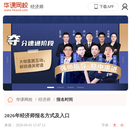
经济师
下载APP
华课网校
经济师
报名时间
2026年经济师报名方式及入口
来源：
2026-04-01 15:47:12
字体：
大
小