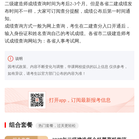
二级建造师成绩查询时间为考后2-3个月。但是各省二建成绩发
布时间不一样，大家可订阅查分提醒，成绩公布后第一时间通
知。
成绩查询方式一般为网上查询，考生在二建查分入口开通后，
输入身份证和姓名查询自己的考试成绩。各省市二级建造师考
试成绩查询网站为：各省人事考试网。
说明
因考试政策、内容不断变化与调整，华课网校提供的以上信息 仅供参考，
如有异议，请考生以官方部门公布的内容为准！
打开app，订阅最新报考信息
组合套餐
热门套餐，过关更轻松