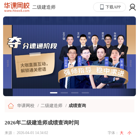
二级建造师
下载APP
华课网校
二级建造师
成绩查询
2026年二级建造师成绩查询时间
来源：
2026-04-01 14:34:02
字体：
大
小