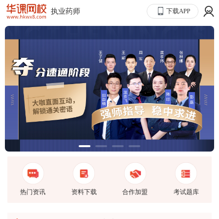
执业药师
下载APP
热门资讯
资料下载
合作加盟
考试题库