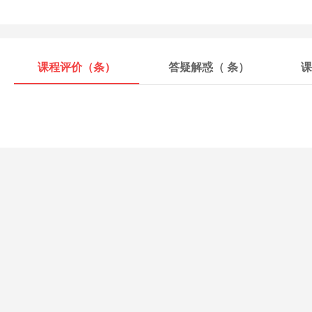
课程评价（
条）
答疑解惑（
条）
课