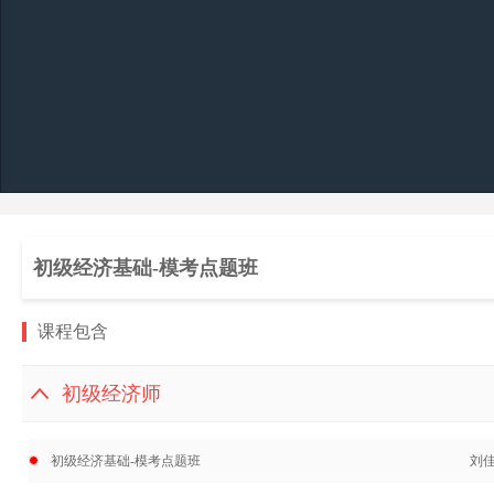
初级经济基础-模考点题班
课程包含
初级经济师
初级经济基础-模考点题班
刘