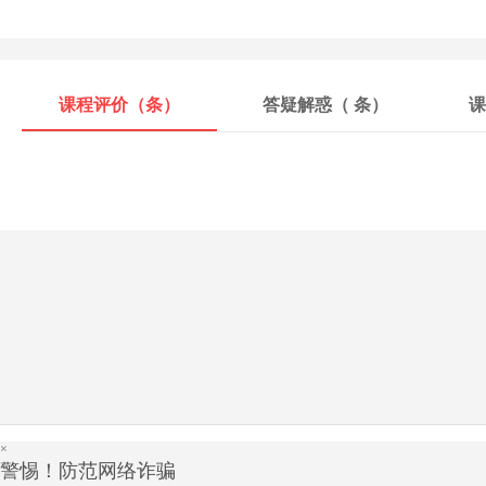
课程评价（
条）
答疑解惑（
条）
课
×
警惕！防范网络诈骗