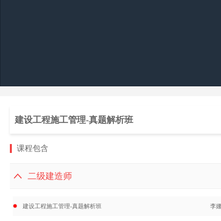
建设工程施工管理-真题解析班
课程包含
二级建造师
建设工程施工管理-真题解析班
李娜