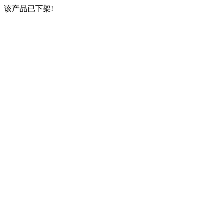
该产品已下架!