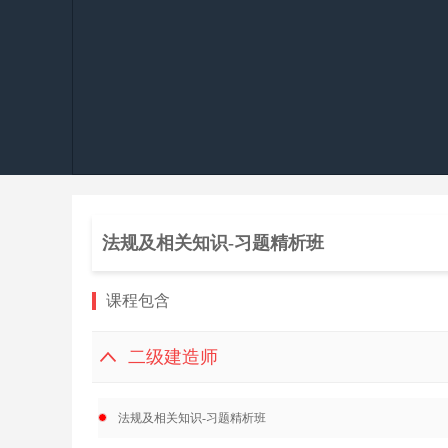
法规及相关知识-习题精析班
课程包含
二级建造师
法规及相关知识-习题精析班