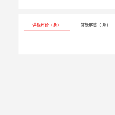
课程评价（
条）
答疑解惑（
条）