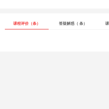
课程评价（
条）
答疑解惑（
条）
课