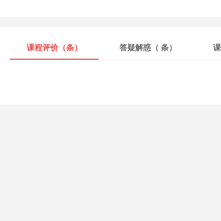
课程评价（
条）
答疑解惑（
条）
课