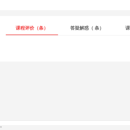
课程评价（
条）
答疑解惑（
条）
课
×