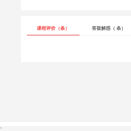
课程评价（
条）
答疑解惑（
条）
×