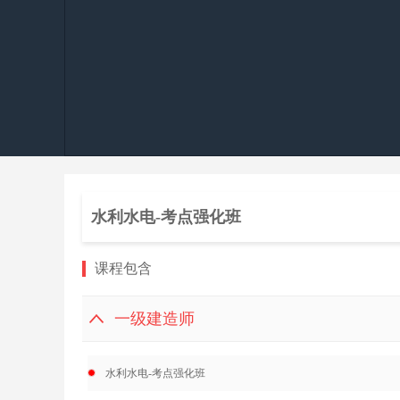
水利水电-考点强化班
课程包含
一级建造师
水利水电-考点强化班